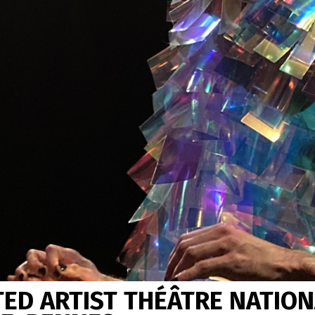
TED ARTIST THÉÂTRE NATION