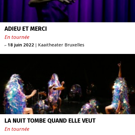
ADIEU ET MERCI
En tournée
18 juin 2022
Kaaitheater Bruxelles
⌐
|
LA NUIT TOMBE QUAND ELLE VEUT
En tournée