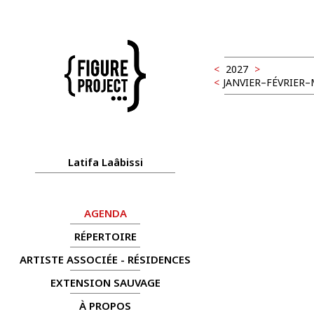
<
2027
>
<
JANVIER–FÉVRIER
Latifa Laâbissi
AGENDA
RÉPERTOIRE
ARTISTE ASSOCIÉE - RÉSIDENCES
EXTENSION SAUVAGE
À PROPOS