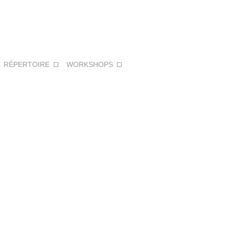
:
RÉPERTOIRE
WORKSHOPS