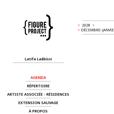
<
2028
>
<
DÉCEMBRE–JANVIE
Latifa Laâbissi
AGENDA
RÉPERTOIRE
ARTISTE ASSOCIÉE - RÉSIDENCES
EXTENSION SAUVAGE
À PROPOS