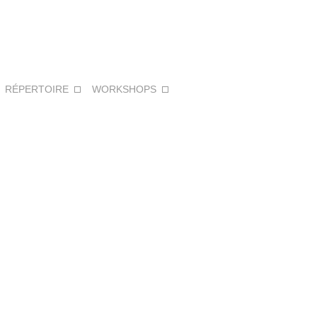
:
RÉPERTOIRE
WORKSHOPS