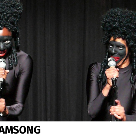
EAMSONG