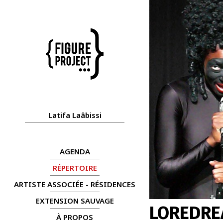
Latifa Laâbissi
AGENDA
RÉPERTOIRE
ARTISTE ASSOCIÉE - RÉSIDENCES
EXTENSION SAUVAGE
LOREDR
À PROPOS