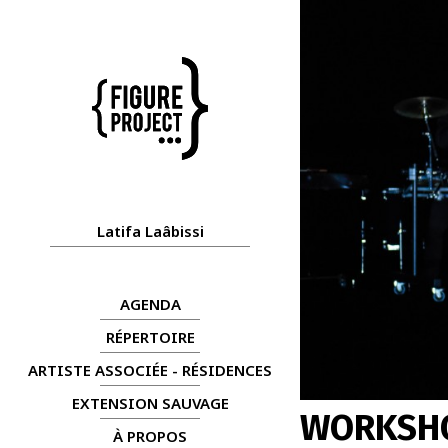
Latifa Laâbissi
AGENDA
RÉPERTOIRE
ARTISTE ASSOCIÉE - RÉSIDENCES
EXTENSION SAUVAGE
WORKSH
À PROPOS