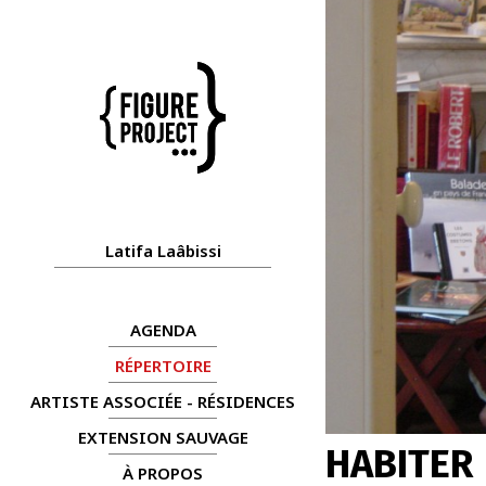
Latifa Laâbissi
AGENDA
RÉPERTOIRE
ARTISTE ASSOCIÉE - RÉSIDENCES
EXTENSION SAUVAGE
HABITER
À PROPOS